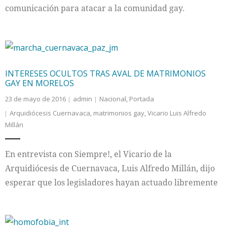
comunicación para atacar a la comunidad gay.
INTERESES OCULTOS TRAS AVAL DE MATRIMONIOS
GAY EN MORELOS
23 de mayo de 2016
admin
Nacional
,
Portada
Arquidiócesis Cuernavaca
,
matrimonios gay
,
Vicario Luis Alfredo
Millán
En entrevista con Siempre!, el Vicario de la
Arquidiócesis de Cuernavaca, Luis Alfredo Millán, dijo
esperar que los legisladores hayan actuado libremente