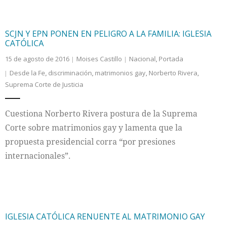
SCJN Y EPN PONEN EN PELIGRO A LA FAMILIA: IGLESIA
CATÓLICA
15 de agosto de 2016
Moises Castillo
Nacional
,
Portada
Desde la Fe
,
discriminación
,
matrimonios gay
,
Norberto Rivera
,
Suprema Corte de Justicia
Cuestiona Norberto Rivera postura de la Suprema
Corte sobre matrimonios gay y lamenta que la
propuesta presidencial corra “por presiones
internacionales”.
IGLESIA CATÓLICA RENUENTE AL MATRIMONIO GAY