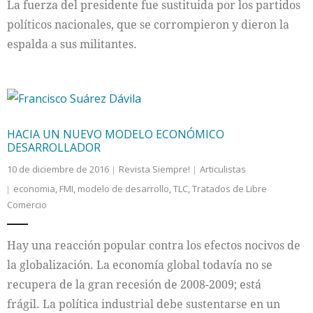
La fuerza del presidente fue sustituida por los partidos
políticos nacionales, que se corrompieron y dieron la
espalda a sus militantes.
HACIA UN NUEVO MODELO ECONÓMICO
DESARROLLADOR
10 de diciembre de 2016
Revista Siempre!
Articulistas
economia
,
FMI
,
modelo de desarrollo
,
TLC
,
Tratados de Libre
Comercio
Hay una reacción popular contra los efectos nocivos de
la globalización. La economía global todavía no se
recupera de la gran recesión de 2008-2009; está
frágil. La política industrial debe sustentarse en un