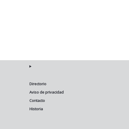
Directorio
Aviso de privacidad
Contacto
Historia