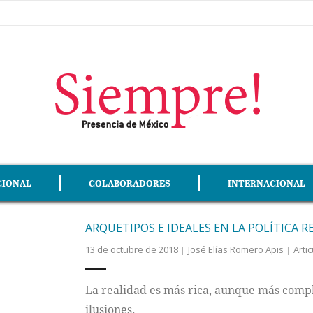
CIONAL
COLABORADORES
INTERNACIONAL
ARQUETIPOS E IDEALES EN LA POLÍTICA R
13 de octubre de 2018
José Elías Romero Apis
Artic
La realidad es más rica, aunque más comp
ilusiones.