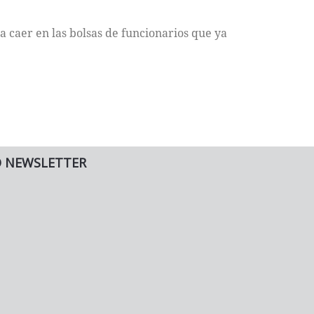
 caer en las bolsas de funcionarios que ya
O NEWSLETTER