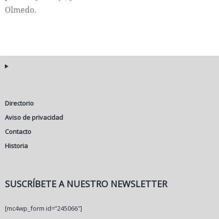
Olmedo.
Directorio
Aviso de privacidad
Contacto
Historia
SUSCRÍBETE A NUESTRO NEWSLETTER
[mc4wp_form id=”245066″]