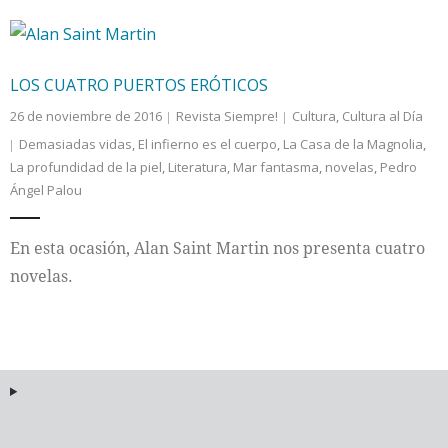
LOS CUATRO PUERTOS ERÓTICOS
26 de noviembre de 2016
Revista Siempre!
Cultura
,
Cultura al Día
Demasiadas vidas
,
El infierno es el cuerpo
,
La Casa de la Magnolia
,
La profundidad de la piel
,
Literatura
,
Mar fantasma
,
novelas
,
Pedro
Ángel Palou
En esta ocasión, Alan Saint Martin nos presenta cuatro
novelas.