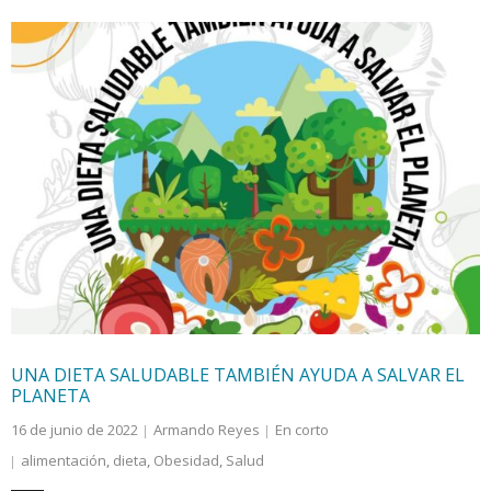
UNA DIETA SALUDABLE TAMBIÉN AYUDA A SALVAR EL
PLANETA
16 de junio de 2022
Armando Reyes
En corto
alimentación
,
dieta
,
Obesidad
,
Salud