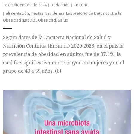
18 de diciembre de 2024
Redacción
En corto
alimentación
,
Fiestas Navideñas
,
Laboratorio de Datos contra la
Obesidad (LabDO)
,
Obesidad
,
Salud
Según datos de la Encuesta Nacional de Salud y
Nutrición Continua (Ensanut) 2020-2023, en el país la
prevalencia de obesidad en adultos fue de 37.1%, la
cual fue significativamente mayor en mujeres y en el
grupo de 40 a 59 años. (6)