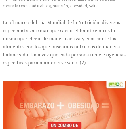
contra la Obesidad (LabDO)
,
nutrición
,
Obesidad
,
Salud
En el marco del Día Mundial de la Nutrición, diversos
especialistas afirman que saciar el hambre no es lo
mismo que elegir de manera activa y consciente los
alimentos con los que buscamos nutrirnos de manera
balanceada, toda vez que cada persona tiene exigencias
específicas para mantenerse sano. (2)