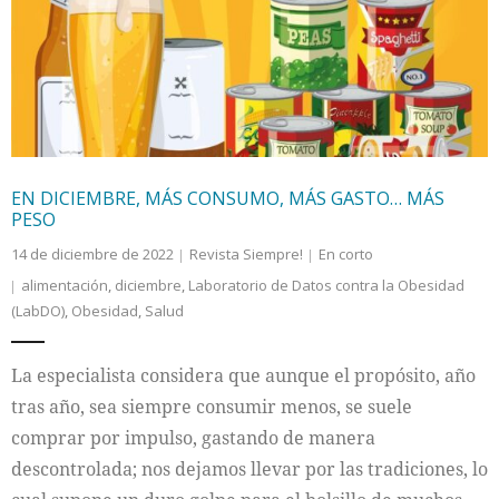
EN DICIEMBRE, MÁS CONSUMO, MÁS GASTO… MÁS
PESO
14 de diciembre de 2022
Revista Siempre!
En corto
alimentación
,
diciembre
,
Laboratorio de Datos contra la Obesidad
(LabDO)
,
Obesidad
,
Salud
La especialista considera que aunque el propósito, año
tras año, sea siempre consumir menos, se suele
comprar por impulso, gastando de manera
descontrolada; nos dejamos llevar por las tradiciones, lo