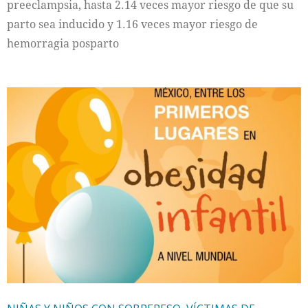
preeclampsia, hasta 2.14 veces mayor riesgo de que su
parto sea inducido y 1.16 veces mayor riesgo de
hemorragia posparto