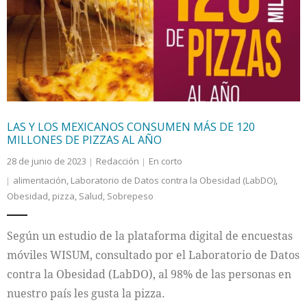
LAS Y LOS MEXICANOS CONSUMEN MÁS DE 120
MILLONES DE PIZZAS AL AÑO
28 de junio de 2023
Redacción
En corto
alimentación
,
Laboratorio de Datos contra la Obesidad (LabDO)
,
Obesidad
,
pizza
,
Salud
,
Sobrepeso
Según un estudio de la plataforma digital de encuestas
móviles WISUM, consultado por el Laboratorio de Datos
contra la Obesidad (LabDO), al 98% de las personas en
nuestro país les gusta la pizza.