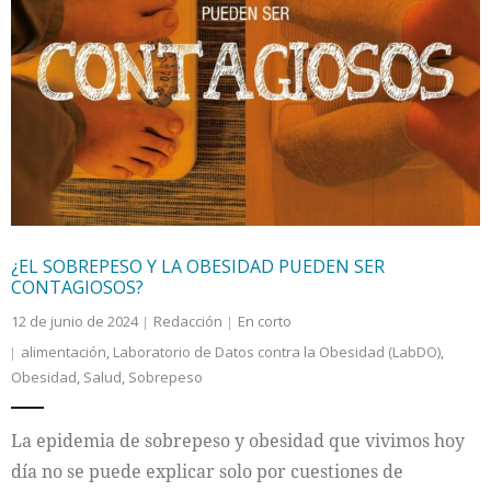
¿EL SOBREPESO Y LA OBESIDAD PUEDEN SER
CONTAGIOSOS?
12 de junio de 2024
Redacción
En corto
alimentación
,
Laboratorio de Datos contra la Obesidad (LabDO)
,
Obesidad
,
Salud
,
Sobrepeso
La epidemia de sobrepeso y obesidad que vivimos hoy
día no se puede explicar solo por cuestiones de