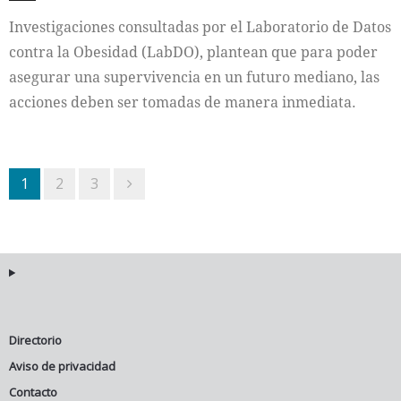
Investigaciones consultadas por el Laboratorio de Datos
contra la Obesidad (LabDO), plantean que para poder
asegurar una supervivencia en un futuro mediano, las
acciones deben ser tomadas de manera inmediata.
1
2
3
Directorio
Aviso de privacidad
Contacto