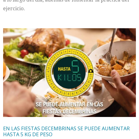
ejercicio.
EN LAS FIESTAS DECEMBRINAS SE PUEDE AUMENTAR
HASTA 5 KG DE PESO