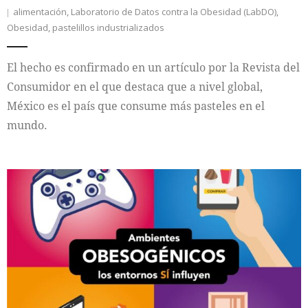
alimentación
,
Laboratorio de Datos contra la Obesidad (LabDO)
,
Obesidad
,
pastelillos industrializados
El hecho es confirmado en un artículo por la Revista del
Consumidor en el que destaca que a nivel global,
México es el país que consume más pasteles en el
mundo.