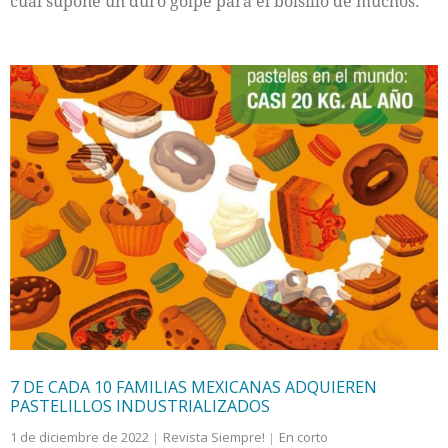
cual supone un duro golpe para el bolsillo de muchos.
7 DE CADA 10 FAMILIAS MEXICANAS ADQUIEREN
PASTELILLOS INDUSTRIALIZADOS
1 de diciembre de 2022
Revista Siempre!
En corto