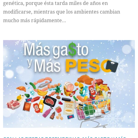
genética, porque ésta tarda miles de años en
modificarse, mientras que los ambientes cambian
mucho más rápidamente…