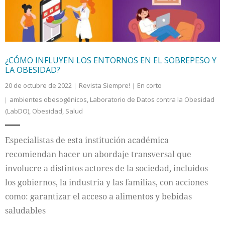
¿CÓMO INFLUYEN LOS ENTORNOS EN EL SOBREPESO Y
LA OBESIDAD?
20 de octubre de 2022
Revista Siempre!
En corto
ambientes obesogénicos
,
Laboratorio de Datos contra la Obesidad
(LabDO)
,
Obesidad
,
Salud
Especialistas de esta institución académica
recomiendan hacer un abordaje transversal que
involucre a distintos actores de la sociedad, incluidos
los gobiernos, la industria y las familias, con acciones
como: garantizar el acceso a alimentos y bebidas
saludables