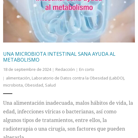
UNA MICROBIOTA INTESTINAL SANA AYUDA AL
METABOLISMO
18 de septiembre de 2024
Redacción
En corto
alimentación
,
Laboratorio de Datos contra la Obesidad (LabDO)
,
microbiota
,
Obesidad
,
Salud
Una alimentación inadecuada, malos hábitos de vida, la
edad, infecciones víricas o bacterianas, así como
algunos tipos de tratamientos, entre ellos, la
radioterapia o una cirugía, son factores que pueden
alterarla.