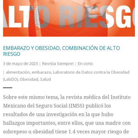
EMBARAZO Y OBESIDAD, COMBINACIÓN DE ALTO
RIESGO
3 de mayo de 2023
Revista Siempre!
En corto
alimentación
,
embarazo
,
Laboratorio de Datos contra la Obesidad
(LabDO)
,
Obesidad
,
Salud
Sobre este mismo tema, la revista médica del Instituto
Mexicano del Seguro Social (IMSS) publicó los
resultados de una investigación en la que hubo
hallazgos importantes, entre ellos, que una madre con
sobrepeso u obesidad tiene 1.4 veces mayor riesgo de