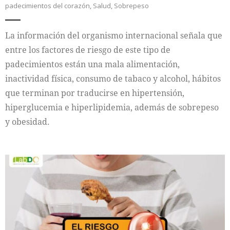
padecimientos del corazón
,
Salud
,
Sobrepeso
La información del organismo internacional señala que
entre los factores de riesgo de este tipo de
padecimientos están una mala alimentación,
inactividad física, consumo de tabaco y alcohol, hábitos
que terminan por traducirse en hipertensión,
hiperglucemia e hiperlipidemia, además de sobrepeso
y obesidad.