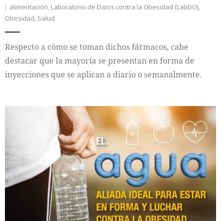
alimentación
,
Laboratorio de Datos contra la Obesidad (LabDO)
,
Obesidad
,
Salud
Respecto a cómo se toman dichos fármacos, cabe
destacar que la mayoría se presentan en forma de
inyecciones que se aplican a diario o semanalmente.