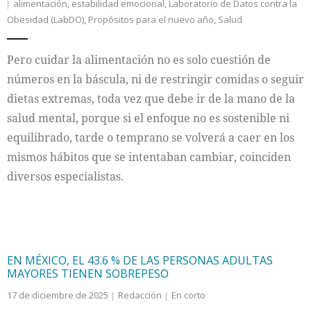
alimentación
,
estabilidad emocional
,
Laboratorio de Datos contra la
Obesidad (LabDO)
,
Propósitos para el nuevo año
,
Salud
Pero cuidar la alimentación no es solo cuestión de
números en la báscula, ni de restringir comidas o seguir
dietas extremas, toda vez que debe ir de la mano de la
salud mental, porque si el enfoque no es sostenible ni
equilibrado, tarde o temprano se volverá a caer en los
mismos hábitos que se intentaban cambiar, coinciden
diversos especialistas.
EN MÉXICO, EL 43.6 % DE LAS PERSONAS ADULTAS
MAYORES TIENEN SOBREPESO
17 de diciembre de 2025
Redacción
En corto