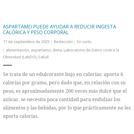
ASPARTAMO PUEDE AYUDAR A REDUCIR INGESTA
CALÓRICA Y PESO CORPORAL
17 de septiembre de 2025
Redacción
En corto
alimentación
,
aspartamo
,
dieta
,
Laboratorio de Datos contra la
Obesidad (LabDO)
,
Salud
Se trata de un edulcorante bajo en calorías: aporta 4
calorías por gramo, pero dado que, en relación con su
peso, es aproximadamente 200 veces más dulce que el
azúcar, se necesita poca cantidad para endulzar los
alimentos y las bebidas, por lo que prácticamente no les
aporta calorías.