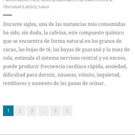
Obesidad (LabDO)
,
Salud
Durante siglos, una de las sustancias más consumidas
ha sido, sin duda, la cafeína, este compuesto químico
que se encuentra de forma natural en los granos de
cacao, las hojas de té, las bayas de guaraná y la nuez de
cola, estimula el sistema nervioso central y en exceso,
puede producir frecuencia cardíaca rápida, ansiedad,
dificultad para dormir, náuseas, vómito, inquietud,
temblores y aumento de las ganas de orinar.
1
2
3
…
5