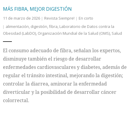
MÁS FIBRA, MEJOR DIGESTIÓN
11 de marzo de 2026
Revista Siempre!
En corto
alimentación
,
digestión
,
fibra
,
Laboratorio de Datos contra la
Obesidad (LabDO)
,
Organización Mundial de la Salud (OMS)
,
Salud
El consumo adecuado de fibra, señalan los expertos,
disminuye también el riesgo de desarrollar
enfermedades cardiovasculares y diabetes, además de
regular el tránsito intestinal, mejorando la digestión;
controlar la diarrea, aminorar la enfermedad
diverticular y la posibilidad de desarrollar cáncer
colorrectal.