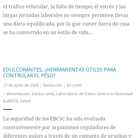
Cultura
el tráfico vehicular, la falta de tiempo, el estrés y las
largas jornadas laborales no siempre permiten llevar
una dieta equilibrada, por lo que comer fuera de casa
se ha convertido en un estilo de vida…
EDULCORANTES, ¿HERRAMIENTAS ÚTILES PARA
CONTROLAR EL PESO?
17 de junio de 2026
Redacción
En corto
alimentación
,
Edulcorante
,
Laboratorio de Datos contra la Obesidad
(LabDO)
,
Salud
La seguridad de los EBCSC ha sido evaluada
constantemente por organismos reguladores de
diferentes países a través de un conjunto de pruebas y