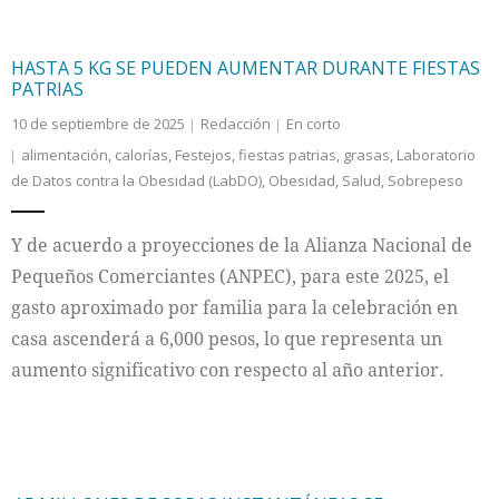
HASTA 5 KG SE PUEDEN AUMENTAR DURANTE FIESTAS
PATRIAS
10 de septiembre de 2025
Redacción
En corto
alimentación
,
calorías
,
Festejos
,
fiestas patrias
,
grasas
,
Laboratorio
de Datos contra la Obesidad (LabDO)
,
Obesidad
,
Salud
,
Sobrepeso
Y de acuerdo a proyecciones de la Alianza Nacional de
Pequeños Comerciantes (ANPEC), para este 2025, el
gasto aproximado por familia para la celebración en
casa ascenderá a 6,000 pesos, lo que representa un
aumento significativo con respecto al año anterior.