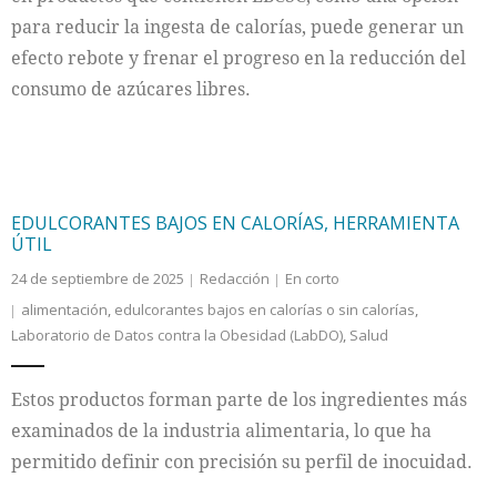
para reducir la ingesta de calorías, puede generar un
efecto rebote y frenar el progreso en la reducción del
consumo de azúcares libres.
EDULCORANTES BAJOS EN CALORÍAS, HERRAMIENTA
ÚTIL
24 de septiembre de 2025
Redacción
En corto
alimentación
,
edulcorantes bajos en calorías o sin calorías
,
Laboratorio de Datos contra la Obesidad (LabDO)
,
Salud
Estos productos forman parte de los ingredientes más
examinados de la industria alimentaria, lo que ha
permitido definir con precisión su perfil de inocuidad.