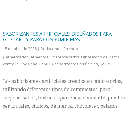
SABORIZANTES ARTIFICIALES: DISEÑADOS PARA
GUSTAR… Y PARA CONSUMIR MÁS
15 de abril de 2026
Redacción
En corto
alimentación
,
alimentos ultraprocesados
,
Laboratorio de Datos
contra la Obesidad (LabDO)
,
saborizantes artificiales
,
Salud
Los saborizantes artificiales creados en laboratorios,
utilizando diferentes tipos de compuestos, para
mejorar sabor, textura, apariencia o vida útil, pueden
ser frutales, cítricos, de menta, chocolate y salados.