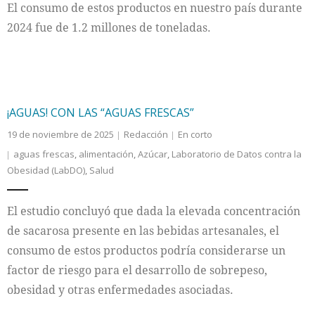
El consumo de estos productos en nuestro país durante
2024 fue de 1.2 millones de toneladas.
¡AGUAS! CON LAS “AGUAS FRESCAS”
19 de noviembre de 2025
Redacción
En corto
aguas frescas
,
alimentación
,
Azúcar
,
Laboratorio de Datos contra la
Obesidad (LabDO)
,
Salud
El estudio concluyó que dada la elevada concentración
de sacarosa presente en las bebidas artesanales, el
consumo de estos productos podría considerarse un
factor de riesgo para el desarrollo de sobrepeso,
obesidad y otras enfermedades asociadas.