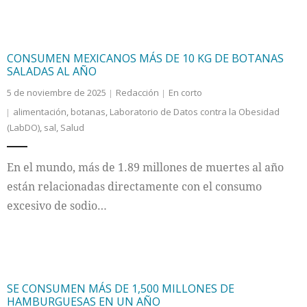
CONSUMEN MEXICANOS MÁS DE 10 KG DE BOTANAS
SALADAS AL AÑO
5 de noviembre de 2025
Redacción
En corto
alimentación
,
botanas
,
Laboratorio de Datos contra la Obesidad
(LabDO)
,
sal
,
Salud
En el mundo, más de 1.89 millones de muertes al año
están relacionadas directamente con el consumo
excesivo de sodio…
SE CONSUMEN MÁS DE 1,500 MILLONES DE
HAMBURGUESAS EN UN AÑO