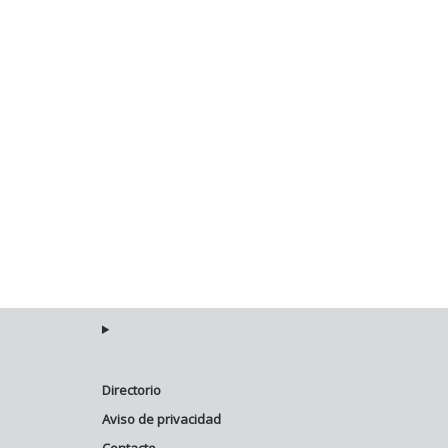
Directorio
Aviso de privacidad