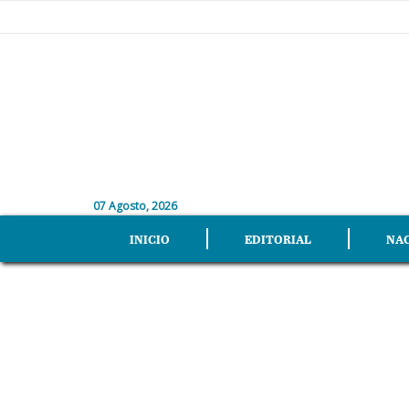
07 Agosto, 2026
INICIO
EDITORIAL
NA