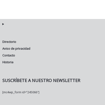
Directorio
Aviso de privacidad
Contacto
Historia
SUSCRÍBETE A NUESTRO NEWSLETTER
[mc4wp_form id=”245066″]