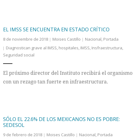
EL IMSS SE ENCUENTRA EN ESTADO CRÍTICO
8 de noviembre de 2018
Moises Castillo
Nacional
,
Portada
Diagnostican grave al IMSS
,
hospitales
,
IMSS
,
Insfraestructura
,
Seguridad social
El próximo director del Instituto recibirá el organismo
con un rezago tan fuerte en infraestructura.
SÓLO EL 22.6% DE LOS MEXICANOS NO ES POBRE:
SEDESOL
9 de febrero de 2018
Moises Castillo
Nacional
,
Portada