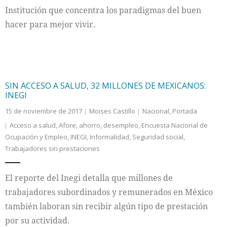
Institución que concentra los paradigmas del buen
hacer para mejor vivir.
SIN ACCESO A SALUD, 32 MILLONES DE MEXICANOS:
INEGI
15 de noviembre de 2017
Moises Castillo
Nacional
,
Portada
Acceso a salud
,
Afore
,
ahorro
,
desempleo
,
Encuesta Nacional de
Ocupación y Empleo
,
INEGI
,
Informalidad
,
Seguridad social
,
Trabajadores sin prestaciones
El reporte del Inegi detalla que millones de
trabajadores subordinados y remunerados en México
también laboran sin recibir algún tipo de prestación
por su actividad.