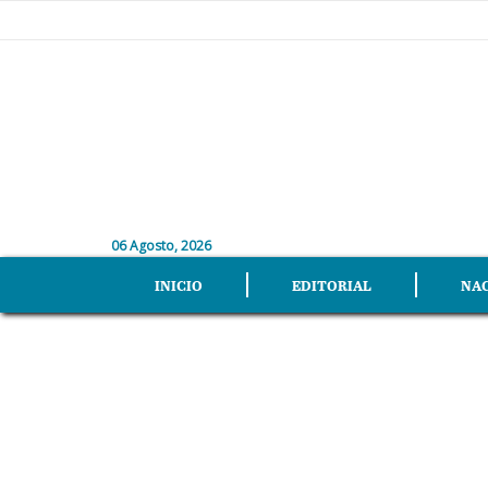
06 Agosto, 2026
INICIO
EDITORIAL
NA