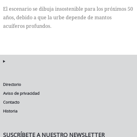
El escenario se dibuja insostenible para los próximos 50
años, debido a que la urbe depende de mantos
acuíferos profundos.
Directorio
Aviso de privacidad
Contacto
Historia
SUSCRÍBETE A NUESTRO NEWSLETTER