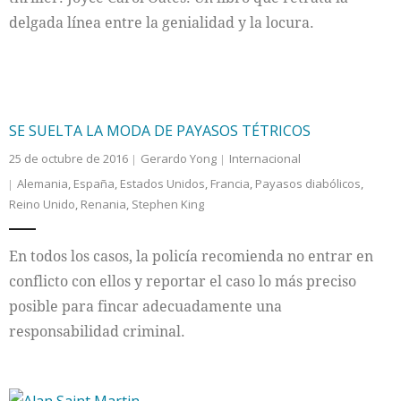
delgada línea entre la genialidad y la locura.
SE SUELTA LA MODA DE PAYASOS TÉTRICOS
25 de octubre de 2016
Gerardo Yong
Internacional
Alemania
,
España
,
Estados Unidos
,
Francia
,
Payasos diabólicos
,
Reino Unido
,
Renania
,
Stephen King
En todos los casos, la policía recomienda no entrar en
conflicto con ellos y reportar el caso lo más preciso
posible para fincar adecuadamente una
responsabilidad criminal.