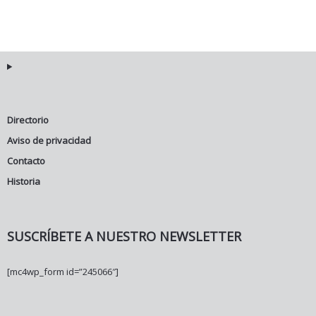
Directorio
Aviso de privacidad
Contacto
Historia
SUSCRÍBETE A NUESTRO NEWSLETTER
[mc4wp_form id=”245066″]