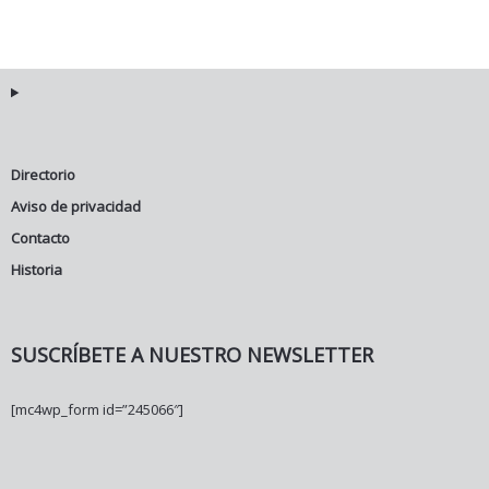
Directorio
Aviso de privacidad
Contacto
Historia
SUSCRÍBETE A NUESTRO NEWSLETTER
[mc4wp_form id=”245066″]