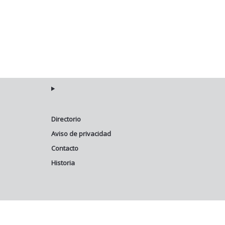
Directorio
Aviso de privacidad
Contacto
Historia