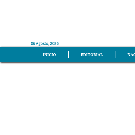
06 Agosto, 2026
INICIO
EDITORIAL
NA