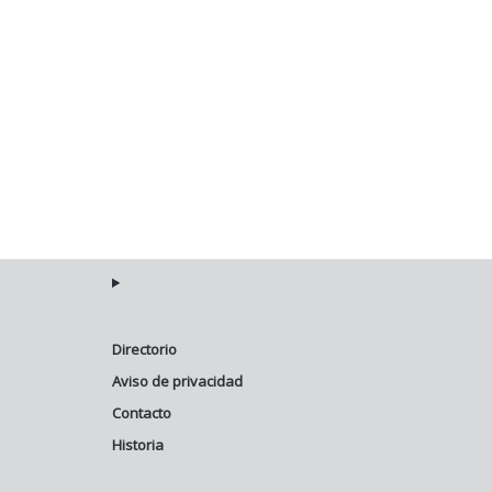
Directorio
Aviso de privacidad
Contacto
Historia