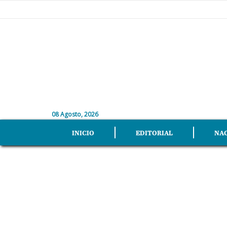
08 Agosto, 2026
INICIO
EDITORIAL
NA