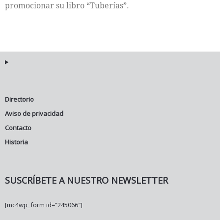
promocionar su libro “Tuberías”.
Directorio
Aviso de privacidad
Contacto
Historia
SUSCRÍBETE A NUESTRO NEWSLETTER
[mc4wp_form id=”245066″]