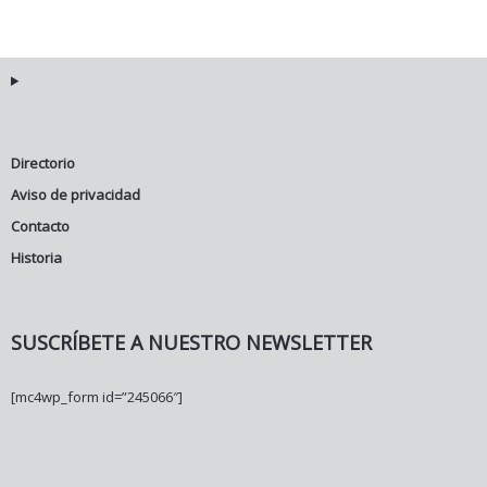
Directorio
Aviso de privacidad
Contacto
Historia
SUSCRÍBETE A NUESTRO NEWSLETTER
[mc4wp_form id=”245066″]