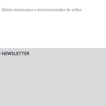
 filmes mexicanos e internacionales de sellos
O NEWSLETTER