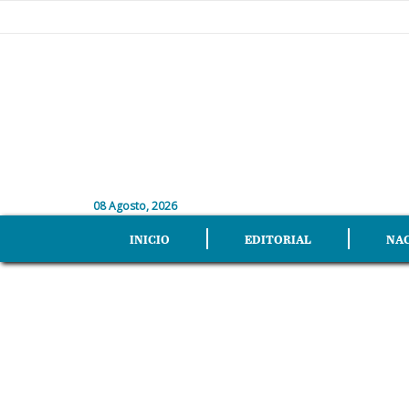
08 Agosto, 2026
INICIO
EDITORIAL
NA