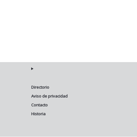
Directorio
Aviso de privacidad
Contacto
Historia