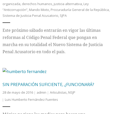
organizada
,
derechos humanos
,
justicia alternativa
,
Ley
“Anticorrupción”
,
Mando Mixto
,
Procuraduría General de la República
,
Sistema de Justicia Penal Acusatorio
,
SJPA
Este próximo sábado entrarán en vigor las últimas
reformas al Código Penal Federal que pongan en
marcha en su totalidad el Nuevo Sistema de Justicia
Penal Acusatorio en todo el país.
SIN PREPARACIÓN SUFICIENTE, ¿FUNCIONARÁ?
28 de mayo de 2016
admin
Articulistas
,
NSJP
Luis Humberto Fernández Fuentes