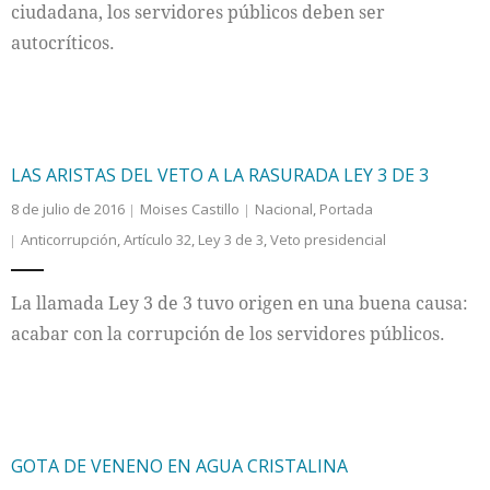
ciudadana, los servidores públicos deben ser
autocríticos.
LAS ARISTAS DEL VETO A LA RASURADA LEY 3 DE 3
8 de julio de 2016
Moises Castillo
Nacional
,
Portada
Anticorrupción
,
Artículo 32
,
Ley 3 de 3
,
Veto presidencial
La llamada Ley 3 de 3 tuvo origen en una buena causa:
acabar con la corrupción de los servidores públicos.
GOTA DE VENENO EN AGUA CRISTALINA