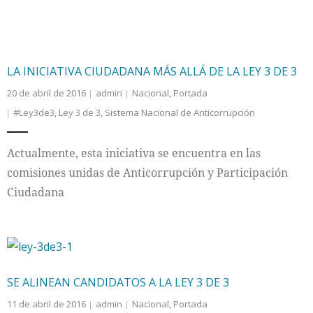
LA INICIATIVA CIUDADANA MÁS ALLÁ DE LA LEY 3 DE 3
20 de abril de 2016
admin
Nacional
,
Portada
#Ley3de3
,
Ley 3 de 3
,
Sistema Nacional de Anticorrupción
Actualmente, esta iniciativa se encuentra en las
comisiones unidas de Anticorrupción y Participación
Ciudadana
SE ALINEAN CANDIDATOS A LA LEY 3 DE 3
11 de abril de 2016
admin
Nacional
,
Portada