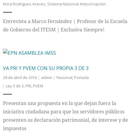
Nora Rodríguez Aceves
,
Sistema Nacional Anticorrupción
Entrevista a Marco Fernández | Profesor de la Escuela
de Gobierno del ITESM | Exclusiva Siempre!
VA PRI Y PVEM CON SU PROPIA 3 DE 3
28 de abril de 2016
admin
Nacional
,
Portada
Ley 3 de 3
,
PRI
,
PVEM
Presentan una propuesta en la que dejan fuera la
iniciativa ciudadana para que los servidores públicos
presenten su declaración patrimonial, de interese y de
impuestos