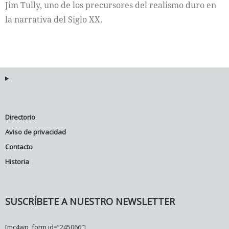
Jim Tully, uno de los precursores del realismo duro en
la narrativa del Siglo XX.
Directorio
Aviso de privacidad
Contacto
Historia
SUSCRÍBETE A NUESTRO NEWSLETTER
[mc4wp_form id=”245066″]