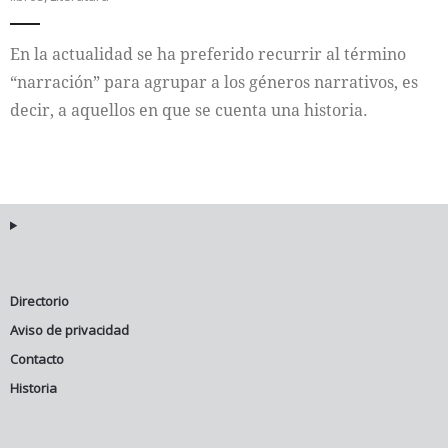
En la actualidad se ha preferido recurrir al término
“narración” para agrupar a los géneros narrativos, es
decir, a aquellos en que se cuenta una historia.
Directorio
Aviso de privacidad
Contacto
Historia