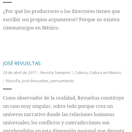
¿Por qué los productores o los directores tienen que
escribir sus propios argumentos? Porque no existen
cinematurgos en México.
JOSÉ REVUELTAS
29 de abril de 2017
Revista Siempre!
Cultura
,
Cultura en México
filosofía
,
José Revueltas
,
pensamiento
Como observador de la realidad, Revueltas constituye
un caso muy singular, sobre todo porque crea un
universo narrativo donde las relaciones humanas
universales; los conflictos y contradicciones son
aprehendidos en esta dimensión pasional que devasta