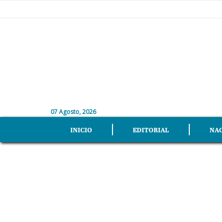
07 Agosto, 2026
INICIO
EDITORIAL
NA