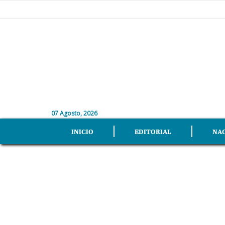
07 Agosto, 2026
INICIO
EDITORIAL
NA