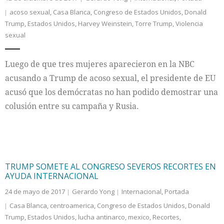
acoso sexual
,
Casa Blanca
,
Congreso de Estados Unidos
,
Donald
Trump
,
Estados Unidos
,
Harvey Weinstein
,
Torre Trump
,
Violencia
sexual
Luego de que tres mujeres aparecieron en la NBC
acusando a Trump de acoso sexual, el presidente de EU
acusó que los demócratas no han podido demostrar una
colusión entre su campaña y Rusia.
TRUMP SOMETE AL CONGRESO SEVEROS RECORTES EN
AYUDA INTERNACIONAL
24 de mayo de 2017
Gerardo Yong
Internacional
,
Portada
Casa Blanca
,
centroamerica
,
Congreso de Estados Unidos
,
Donald
Trump
,
Estados Unidos
,
lucha antinarco
,
mexico
,
Recortes
,