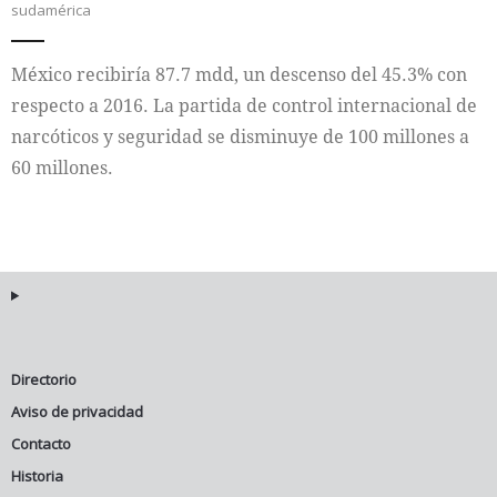
sudamérica
México recibiría 87.7 mdd, un descenso del 45.3% con
respecto a 2016. La partida de control internacional de
narcóticos y seguridad se disminuye de 100 millones a
60 millones.
Directorio
Aviso de privacidad
Contacto
Historia