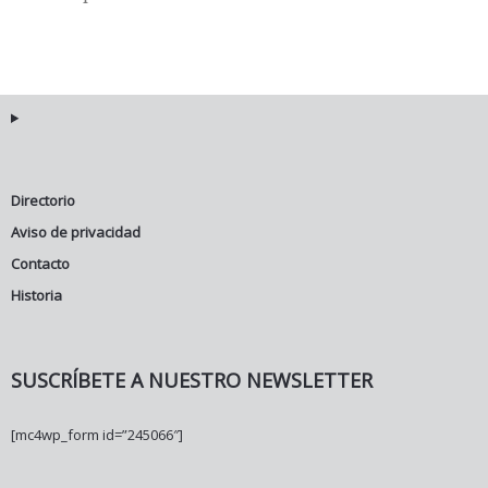
Directorio
Aviso de privacidad
Contacto
Historia
SUSCRÍBETE A NUESTRO NEWSLETTER
[mc4wp_form id=”245066″]