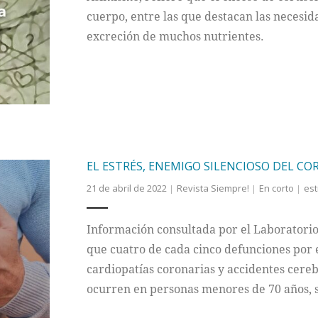
cuerpo, entre las que destacan las necesid
excreción de muchos nutrientes.
EL ESTRÉS, ENEMIGO SILENCIOSO DEL C
21 de abril de 2022
Revista Siempre!
En corto
est
Información consultada por el Laboratorio
que cuatro de cada cinco defunciones por
cardiopatías coronarias y accidentes cereb
ocurren en personas menores de 70 años, 