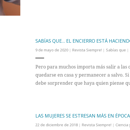
SABÍAS QUE… EL ENCIERRO ESTÁ HACIEN
9 de mayo de 2020
Revista Siempre!
Sabías que
Pero para muchos importa más salir a las cal
quedarse en casa y permanecer a salvo. Si 
debe sorprender que haya quien piense que
LAS MUJERES SE ESTRESAN MÁS EN ÉPOC
22 de diciembre de 2018
Revista Siempre!
Ciencia 