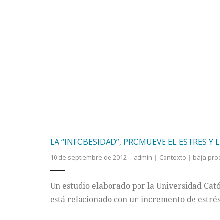
LA “INFOBESIDAD”, PROMUEVE EL ESTRÉS Y 
10 de septiembre de 2012
admin
Contexto
baja pro
Un estudio elaborado por la Universidad Cató
está relacionado con un incremento de estrés