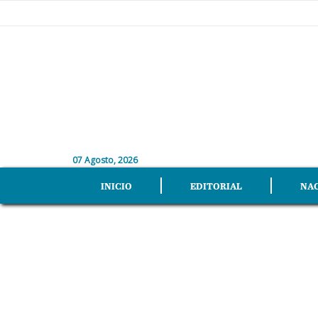
07 Agosto, 2026
INICIO
EDITORIAL
NA