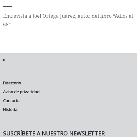
Entrevista a Joel Ortega Juárez, autor del libro “Adiós al
68”.
Directorio
Aviso de privacidad
Contacto
Historia
SUSCRÍBETE A NUESTRO NEWSLETTER