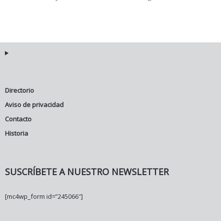
Directorio
Aviso de privacidad
Contacto
Historia
SUSCRÍBETE A NUESTRO NEWSLETTER
[mc4wp_form id=”245066″]