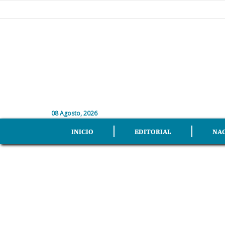
08 Agosto, 2026
INICIO
EDITORIAL
NA