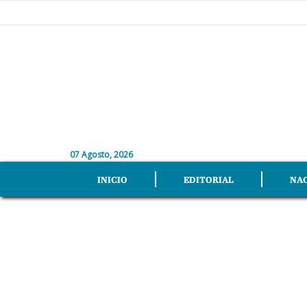
07 Agosto, 2026
INICIO
EDITORIAL
NA