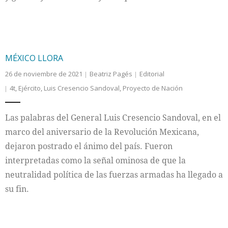
MÉXICO LLORA
26 de noviembre de 2021
Beatriz Pagés
Editorial
4t
,
Ejército
,
Luis Cresencio Sandoval
,
Proyecto de Nación
Las palabras del General Luis Cresencio Sandoval, en el
marco del aniversario de la Revolución Mexicana,
dejaron postrado el ánimo del país. Fueron
interpretadas como la señal ominosa de que la
neutralidad política de las fuerzas armadas ha llegado a
su fin.