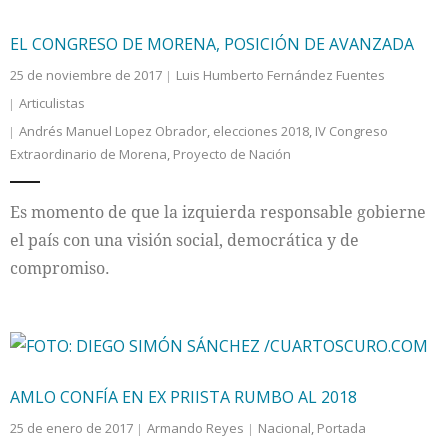
EL CONGRESO DE MORENA, POSICIÓN DE AVANZADA
25 de noviembre de 2017
Luis Humberto Fernández Fuentes
Articulistas
Andrés Manuel Lopez Obrador
,
elecciones 2018
,
IV Congreso
Extraordinario de Morena
,
Proyecto de Nación
Es momento de que la izquierda responsable gobierne
el país con una visión social, democrática y de
compromiso.
AMLO CONFÍA EN EX PRIISTA RUMBO AL 2018
25 de enero de 2017
Armando Reyes
Nacional
,
Portada