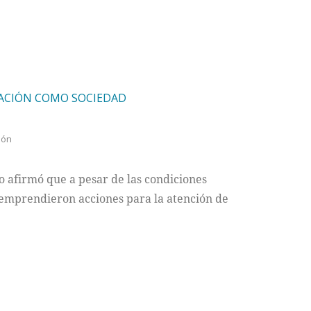
IACIÓN COMO SOCIEDAD
ión
o afirmó que a pesar de las condiciones
 emprendieron acciones para la atención de