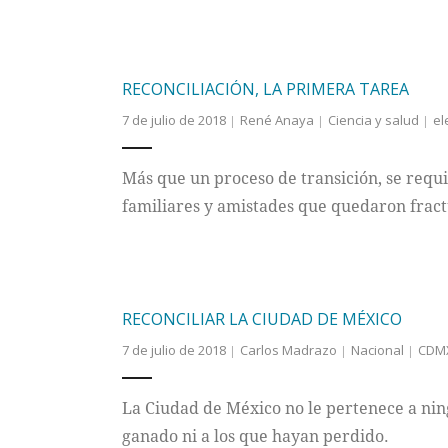
RECONCILIACIÓN, LA PRIMERA TAREA
7 de julio de 2018
René Anaya
Ciencia y salud
el
Más que un proceso de transición, se requi
familiares y amistades que quedaron fract
RECONCILIAR LA CIUDAD DE MÉXICO
7 de julio de 2018
Carlos Madrazo
Nacional
CDM
La Ciudad de México no le pertenece a ning
ganado ni a los que hayan perdido.