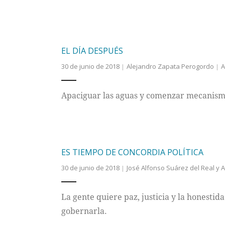
EL DÍA DESPUÉS
30 de junio de 2018
Alejandro Zapata Perogordo
A
Apaciguar las aguas y comenzar mecanismo
ES TIEMPO DE CONCORDIA POLÍTICA
30 de junio de 2018
José Alfonso Suárez del Real y A
La gente quiere paz, justicia y la honesti
gobernarla.