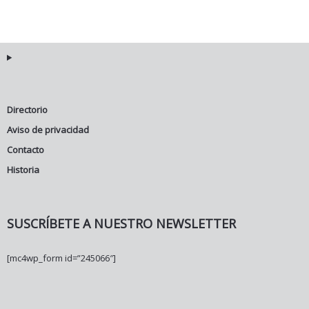
Directorio
Aviso de privacidad
Contacto
Historia
SUSCRÍBETE A NUESTRO NEWSLETTER
[mc4wp_form id=”245066″]