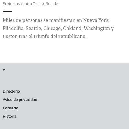
Protestas contra Trump
,
Seattle
Miles de personas se manifiestan en Nueva York,
Filadelfia, Seattle, Chicago, Oakland, Washington y
Boston tras el triunfo del republicano.
Directorio
Aviso de privacidad
Contacto
Historia