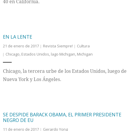
40 en California.
EN LA LENTE
21 de enero de 2017
Revista Siempre!
Cultura
Chicago
,
Estados Unidos
,
lago Michigan
,
Michigan
Chicago, la tercera urbe de los Estados Unidos, luego de
Nueva York y Los Ángeles.
SE DESPIDE BARACK OBAMA, EL PRIMER PRESIDENTE
NEGRO DE EU
11 de enero de 2017
Gerardo Yong