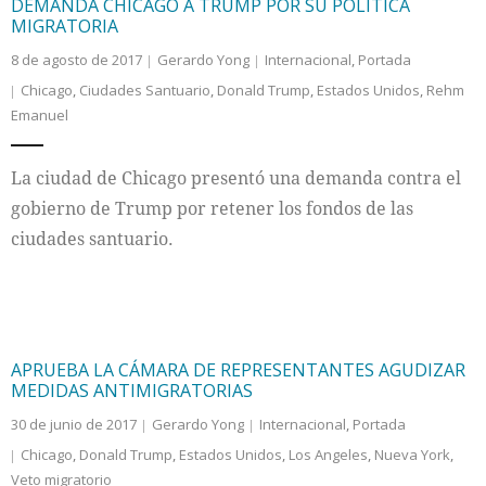
DEMANDA CHICAGO A TRUMP POR SU POLÍTICA
MIGRATORIA
8 de agosto de 2017
Gerardo Yong
Internacional
,
Portada
Chicago
,
Ciudades Santuario
,
Donald Trump
,
Estados Unidos
,
Rehm
Emanuel
La ciudad de Chicago presentó una demanda contra el
gobierno de Trump por retener los fondos de las
ciudades santuario.
APRUEBA LA CÁMARA DE REPRESENTANTES AGUDIZAR
MEDIDAS ANTIMIGRATORIAS
30 de junio de 2017
Gerardo Yong
Internacional
,
Portada
Chicago
,
Donald Trump
,
Estados Unidos
,
Los Angeles
,
Nueva York
,
Veto migratorio