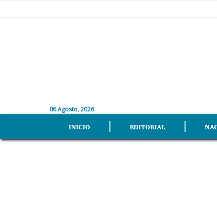
06 Agosto, 2026
INICIO
EDITORIAL
NA