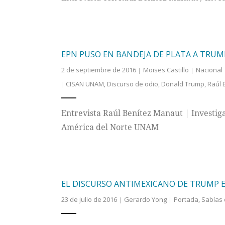
EPN PUSO EN BANDEJA DE PLATA A TRUM
2 de septiembre de 2016
Moises Castillo
Nacional
CISAN UNAM
,
Discurso de odio
,
Donald Trump
,
Raúl 
Entrevista Raúl Benítez Manaut | Investig
América del Norte UNAM
EL DISCURSO ANTIMEXICANO DE TRUMP E
23 de julio de 2016
Gerardo Yong
Portada
,
Sabías