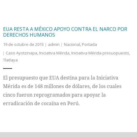
EUA RESTA A MÉXICO APOYO CONTRA EL NARCO POR
DERECHOS HUMANOS
19 de octubre de 2015
admin
Nacional
,
Portada
Caso Ayotzinapa
,
Iniciativa Mérida
,
Iniciativa Mérida presuopuesto
,
Tlatlaya
El presupuesto que EUA destina para la Iniciativa
Mérida es de 148 millones de dólares, de los cuales
cinco fueron reprogramados para apoyar la
erradicación de cocaína en Perú.