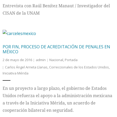
Entrevista con Raúl Benítez Manaut / Investigador del
CISAN de la UNAM
POR FIN, PROCESO DE ACREDITACIÓN DE PENALES EN
MÉXICO
2 de mayo de 2016
admin
Nacional
,
Portada
Carlos Ángel Arrieta Llanas
,
Correccionales de los Estados Unidos
,
Iniciativa Mérida
En un proyecto a largo plazo, el gobierno de Estados
Unidos refuerza el apoyo a la administración mexicana
a través de la Iniciativa Mérida, un acuerdo de
cooperación bilateral en seguridad.