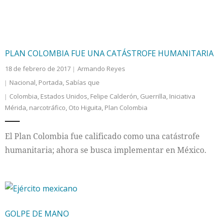
PLAN COLOMBIA FUE UNA CATÁSTROFE HUMANITARIA
18 de febrero de 2017
Armando Reyes
Nacional
,
Portada
,
Sabías que
Colombia
,
Estados Unidos
,
Felipe Calderón
,
Guerrilla
,
Iniciativa
Mérida
,
narcotráfico
,
Oto Higuita
,
Plan Colombia
El Plan Colombia fue calificado como una catástrofe
humanitaria; ahora se busca implementar en México.
GOLPE DE MANO