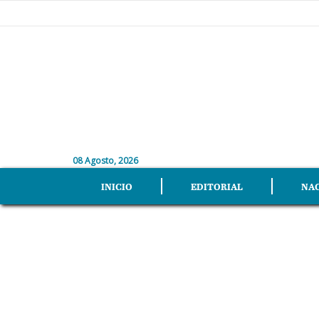
08 Agosto, 2026
INICIO
EDITORIAL
NA