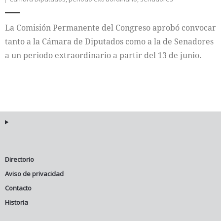
La Comisión Permanente del Congreso aprobó convocar
tanto a la Cámara de Diputados como a la de Senadores
a un periodo extraordinario a partir del 13 de junio.
Directorio
Aviso de privacidad
Contacto
Historia