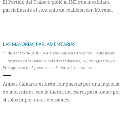
El Partido del Trabajo pidió al INE que invalidara
parcialmente el convenio de coalición con Morena.
LAS MAYORÍAS PARLAMENTARIAS
11 de agosto de 2018
Alejandro Zapata Perogordo
Articulistas
Congreso de la Unión
,
Diputados federales
,
Ley de Ingresos y el
Presupuesto de Egresos de la Federación
,
senadores
Ambas Cámaras estarán compuestas por una mayoría
de morenistas, con la fuerza necesaria para tomar por
sí solos importantes decisiones.