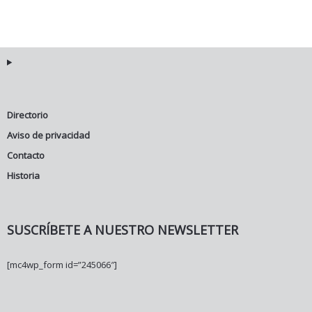
Directorio
Aviso de privacidad
Contacto
Historia
SUSCRÍBETE A NUESTRO NEWSLETTER
[mc4wp_form id=”245066″]