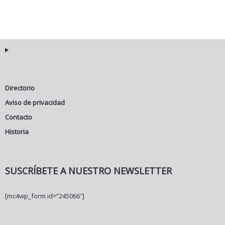
Directorio
Aviso de privacidad
Contacto
Historia
SUSCRÍBETE A NUESTRO NEWSLETTER
[mc4wp_form id=”245066″]