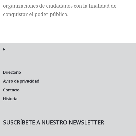
organizaciones de ciudadanos con la finalidad de
conquistar el poder público.
Directorio
Aviso de privacidad
Contacto
Historia
SUSCRÍBETE A NUESTRO NEWSLETTER