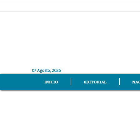
07 Agosto, 2026
INICIO
EDITORIAL
NA