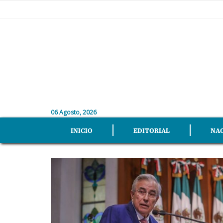
06 Agosto, 2026
INICIO
EDITORIAL
NA