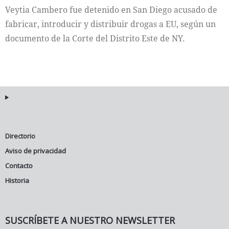
Veytia Cambero fue detenido en San Diego acusado de
fabricar, introducir y distribuir drogas a EU, según un
documento de la Corte del Distrito Este de NY.
Directorio
Aviso de privacidad
Contacto
Historia
SUSCRÍBETE A NUESTRO NEWSLETTER