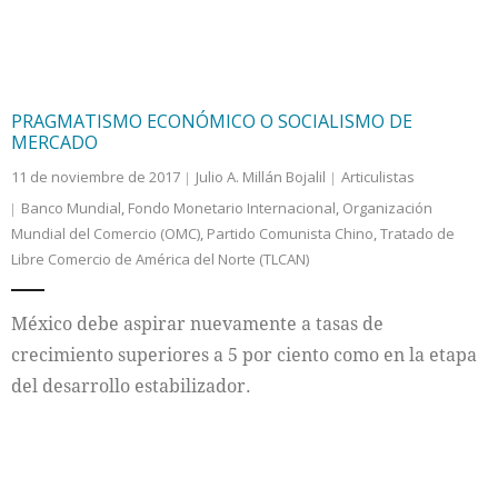
PRAGMATISMO ECONÓMICO O SOCIALISMO DE
MERCADO
11 de noviembre de 2017
Julio A. Millán Bojalil
Articulistas
Banco Mundial
,
Fondo Monetario Internacional
,
Organización
Mundial del Comercio (OMC)
,
Partido Comunista Chino
,
Tratado de
Libre Comercio de América del Norte (TLCAN)
México debe aspirar nuevamente a tasas de
crecimiento superiores a 5 por ciento como en la etapa
del desarrollo estabilizador.