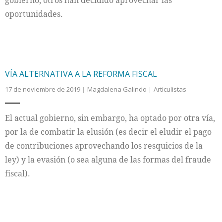
gobierno, otros han decidido aprovechar las
oportunidades.
VÍA ALTERNATIVA A LA REFORMA FISCAL
17 de noviembre de 2019
Magdalena Galindo
Articulistas
El actual gobierno, sin embargo, ha optado por otra vía,
por la de combatir la elusión (es decir el eludir el pago
de contribuciones aprovechando los resquicios de la
ley) y la evasión (o sea alguna de las formas del fraude
fiscal).