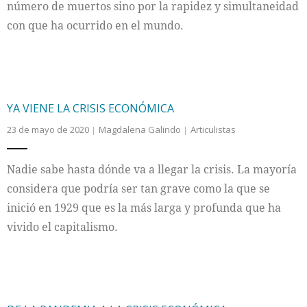
número de muertos sino por la rapidez y simultaneidad
con que ha ocurrido en el mundo.
YA VIENE LA CRISIS ECONÓMICA
23 de mayo de 2020
Magdalena Galindo
Articulistas
Nadie sabe hasta dónde va a llegar la crisis. La mayoría
considera que podría ser tan grave como la que se
inició en 1929 que es la más larga y profunda que ha
vivido el capitalismo.