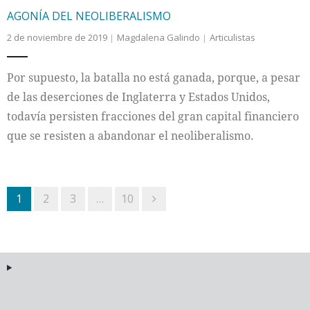
AGONÍA DEL NEOLIBERALISMO
2 de noviembre de 2019
Magdalena Galindo
Articulistas
Por supuesto, la batalla no está ganada, porque, a pesar
de las deserciones de Inglaterra y Estados Unidos,
todavía persisten fracciones del gran capital financiero
que se resisten a abandonar el neoliberalismo.
1
2
3
…
10