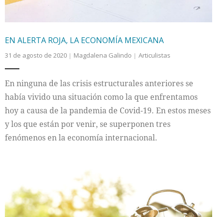
EN ALERTA ROJA, LA ECONOMÍA MEXICANA
31 de agosto de 2020
Magdalena Galindo
Articulistas
En ninguna de las crisis estructurales anteriores se
había vivido una situación como la que enfrentamos
hoy a causa de la pandemia de Covid-19. En estos meses
y los que están por venir, se superponen tres
fenómenos en la economía internacional.