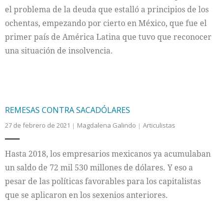
el problema de la deuda que estalló a principios de los
ochentas, empezando por cierto en México, que fue el
primer país de América Latina que tuvo que reconocer
una situación de insolvencia.
REMESAS CONTRA SACADÓLARES
27 de febrero de 2021
Magdalena Galindo
Articulistas
Hasta 2018, los empresarios mexicanos ya acumulaban
un saldo de 72 mil 530 millones de dólares. Y eso a
pesar de las políticas favorables para los capitalistas
que se aplicaron en los sexenios anteriores.