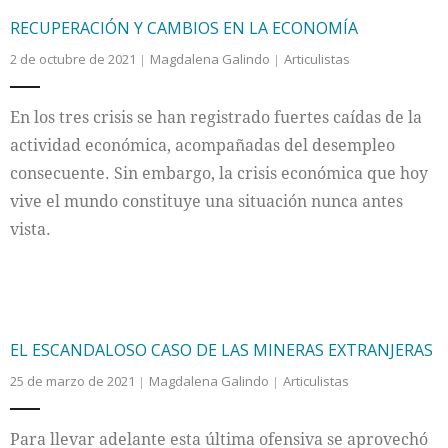
RECUPERACIÓN Y CAMBIOS EN LA ECONOMÍA
2 de octubre de 2021
Magdalena Galindo
Articulistas
En los tres crisis se han registrado fuertes caídas de la
actividad económica, acompañadas del desempleo
consecuente. Sin embargo, la crisis económica que hoy
vive el mundo constituye una situación nunca antes
vista.
EL ESCANDALOSO CASO DE LAS MINERAS EXTRANJERAS
25 de marzo de 2021
Magdalena Galindo
Articulistas
Para llevar adelante esta última ofensiva se aprovechó