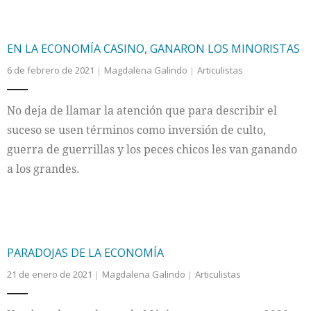
EN LA ECONOMÍA CASINO, GANARON LOS MINORISTAS
6 de febrero de 2021
Magdalena Galindo
Articulistas
No deja de llamar la atención que para describir el
suceso se usen términos como inversión de culto,
guerra de guerrillas y los peces chicos les van ganando
a los grandes.
PARADOJAS DE LA ECONOMÍA
21 de enero de 2021
Magdalena Galindo
Articulistas