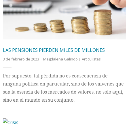
Internacional
Cultura
LAS PENSIONES PIERDEN MILES DE MILLONES
3 de febrero de 2023
Magdalena Galindo
Articulistas
Por supuesto, tal pérdida no es consecuencia de
ninguna política en particular, sino de los vaivenes que
son la esencia de los mercados de valores, no sólo aquí,
sino en el mundo en su conjunto.