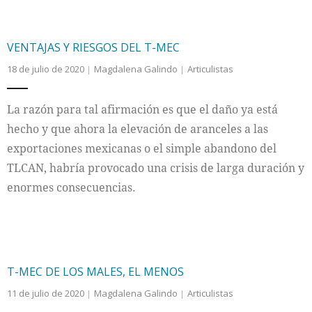
VENTAJAS Y RIESGOS DEL T-MEC
18 de julio de 2020
Magdalena Galindo
Articulistas
La razón para tal afirmación es que el daño ya está
hecho y que ahora la elevación de aranceles a las
exportaciones mexicanas o el simple abandono del
TLCAN, habría provocado una crisis de larga duración y
enormes consecuencias.
T-MEC DE LOS MALES, EL MENOS
11 de julio de 2020
Magdalena Galindo
Articulistas