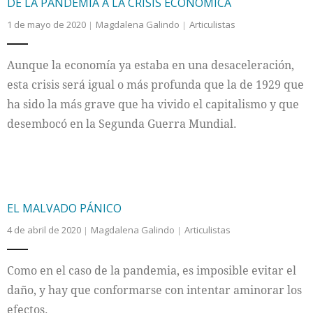
DE LA PANDEMIA A LA CRISIS ECONÓMICA
1 de mayo de 2020
Magdalena Galindo
Articulistas
Aunque la economía ya estaba en una desaceleración,
esta crisis será igual o más profunda que la de 1929 que
ha sido la más grave que ha vivido el capitalismo y que
desembocó en la Segunda Guerra Mundial.
EL MALVADO PÁNICO
4 de abril de 2020
Magdalena Galindo
Articulistas
Como en el caso de la pandemia, es imposible evitar el
daño, y hay que conformarse con intentar aminorar los
efectos.