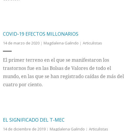
COVID-19 EFECTOS MILLONARIOS
14 de marzo de 2020
Magdalena Galindo
Articulistas
El primer terreno en el que se manifestaron los
trastornos fue en las Bolsas de Valores de todo el
mundo, en las que se han registrado caídas de más del
cuatro por ciento.
EL SIGNIFICADO DEL T-MEC
14 de diciembre de 2019
Magdalena Galindo
Articulistas