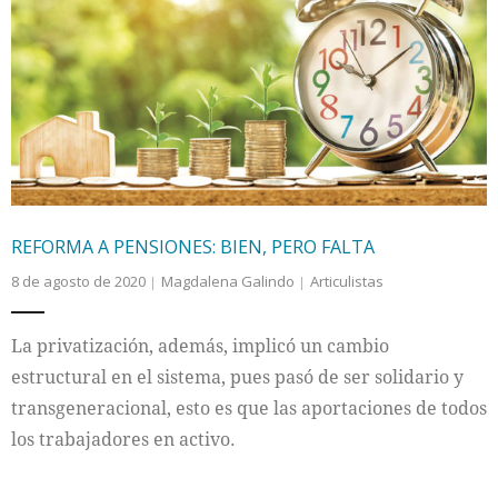
REFORMA A PENSIONES: BIEN, PERO FALTA
8 de agosto de 2020
Magdalena Galindo
Articulistas
La privatización, además, implicó un cambio
estructural en el sistema, pues pasó de ser solidario y
transgeneracional, esto es que las aportaciones de todos
los trabajadores en activo.