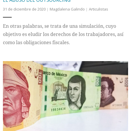
31 de diciembre de 2020
Magdalena Galindo
Articulistas
En otras palabras, se trata de una simulación, cuyo
objetivo es eludir los derechos de los trabajadores, así
como las obligaciones fiscales.