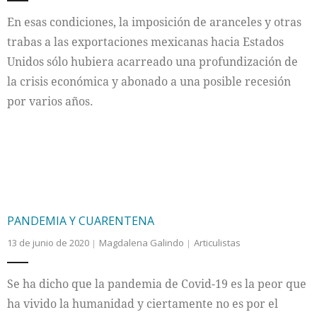
En esas condiciones, la imposición de aranceles y otras
trabas a las exportaciones mexicanas hacia Estados
Unidos sólo hubiera acarreado una profundización de
la crisis económica y abonado a una posible recesión
por varios años.
PANDEMIA Y CUARENTENA
13 de junio de 2020
Magdalena Galindo
Articulistas
Se ha dicho que la pandemia de Covid-19 es la peor que
ha vivido la humanidad y ciertamente no es por el