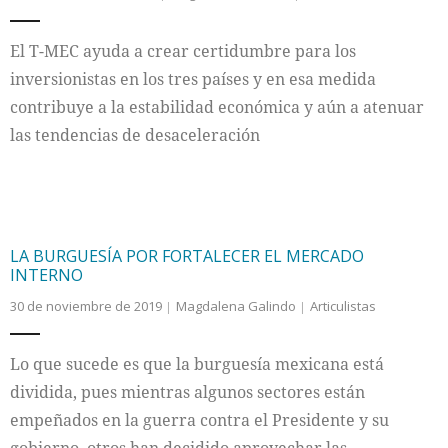
El T-MEC ayuda a crear certidumbre para los
inversionistas en los tres países y en esa medida
contribuye a la estabilidad económica y aún a atenuar
las tendencias de desaceleración
LA BURGUESÍA POR FORTALECER EL MERCADO
INTERNO
30 de noviembre de 2019
Magdalena Galindo
Articulistas
Lo que sucede es que la burguesía mexicana está
dividida, pues mientras algunos sectores están
empeñados en la guerra contra el Presidente y su