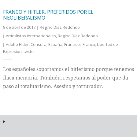
FRANCO Y HITLER, PREFERIDOS POR EL
NEOLIBERALISMO
8 de abril de 2017
Regino Díaz Redondo
Articulistas Internacionales
,
Regino Díaz Redondo
Adolfo Hitler
,
Censura
,
España
,
Francisco Franco
,
Libertad de
Expresión
,
twitter
Los españoles soportamos el hitlerismo porque tenemos
flaca memoria. También, respetamos al poder que da
paso al totalitarismo. Asesino y torturador.